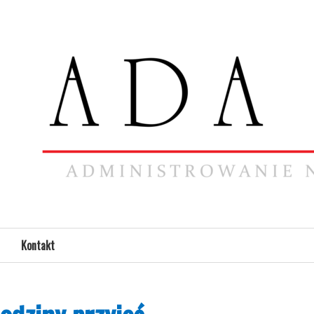
Kontakt