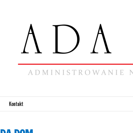
Kontakt